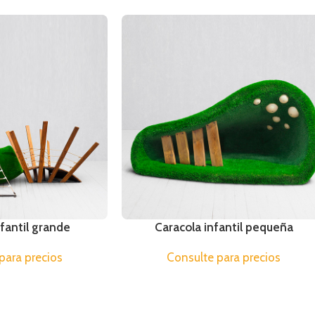
nfantil grande
Caracola infantil pequeña
para precios
Consulte para precios