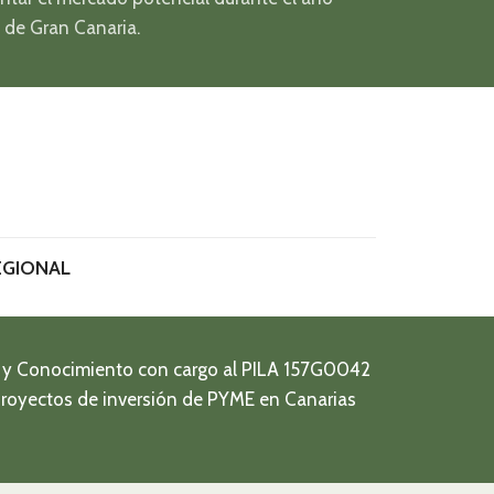
 de Gran Canaria.
EGIONAL
o y Conocimiento con cargo al PILA 157G0042
royectos de inversión de PYME en Canarias