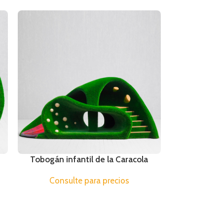
Tobogán infantil de la Caracola
Consulte para precios