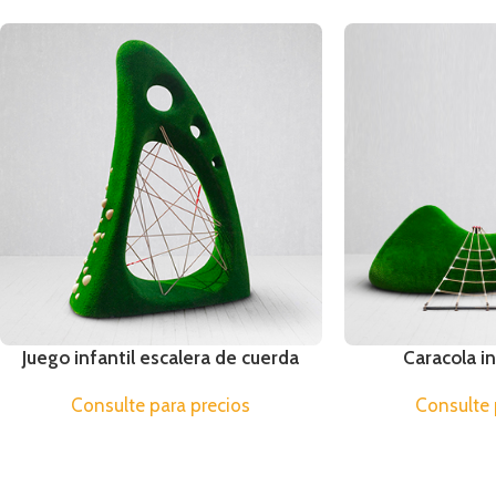
Juego infantil escalera de cuerda
Caracola i
Consulte para precios
Consulte 