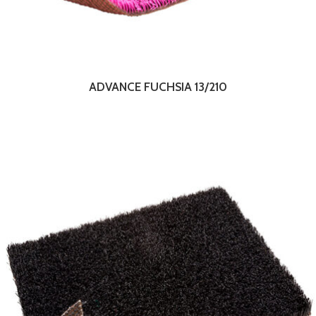
ADVANCE FUCHSIA 13/210