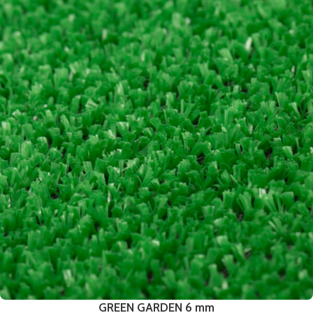
GREEN GARDEN 6 mm