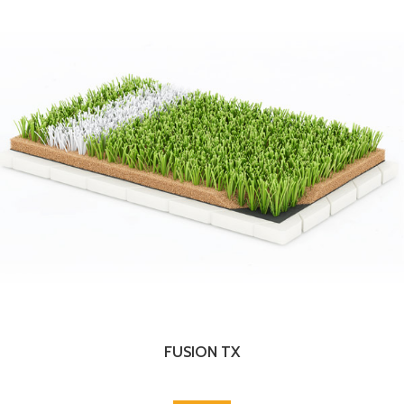
FUSION TX