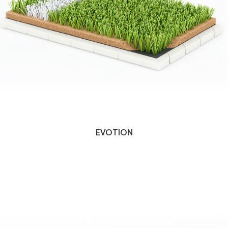
EVOTION