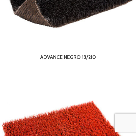
ADVANCE NEGRO 13/210