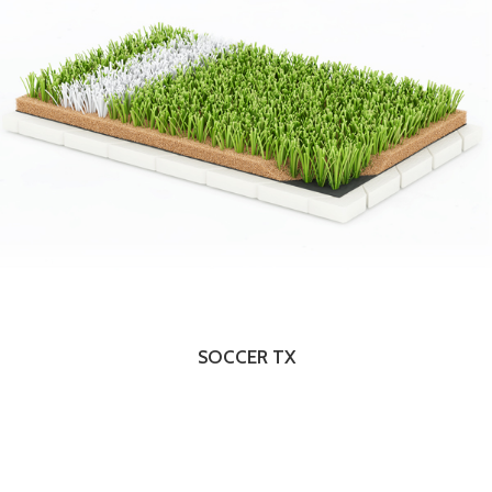
SOCCER TX