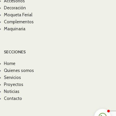
Accesorios
Decoración
Moqueta Ferial
Complementos
Maquinaria
SECCIONES
Home
Quienes somos
Servicios
Proyectos
Noticias
Contacto