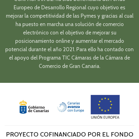
Europeo de Desarrollo Regional cuyo objetivo es
mejorar la competitividad de las Pymes y gracias al cual
ha puesto en marcha una solución de comercio
electrónico con el objetivo de mejorar su
posicionamiento online y aumentar el mercado
potencial durante el año 2021. Para ello ha contado con
el apoyo del Programa TIC Cámaras de la Cámara de
Comercio de Gran Canaria.
PROYECTO COFINANCIADO POR EL FONDO