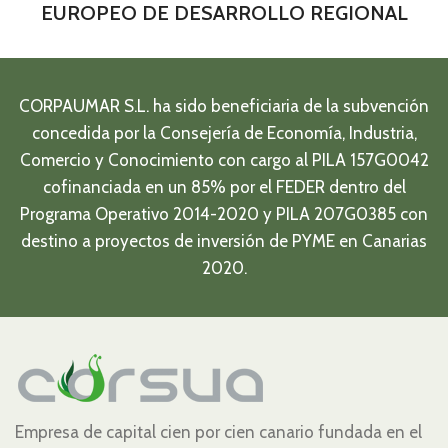
EUROPEO DE DESARROLLO REGIONAL
CORPAUMAR S.L. ha sido beneficiaria de la subvención
concedida por la Consejería de Economía, Industria,
Comercio y Conocimiento con cargo al PILA 157G0042
cofinanciada en un 85% por el FEDER dentro del
Programa Operativo 2014-2020 y PILA 207G0385 con
destino a proyectos de inversión de PYME en Canarias
2020.
Empresa de capital cien por cien canario fundada en el