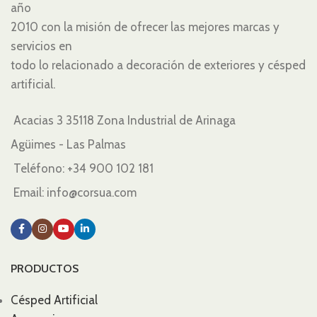
año
2010 con la misión de ofrecer las mejores marcas y
servicios en
todo lo relacionado a decoración de exteriores y césped
artificial.
Acacias 3 35118 Zona Industrial de Arinaga
Agüimes - Las Palmas
Teléfono:
+34 900 102 181
Email: info@corsua.com
PRODUCTOS
Césped Artificial