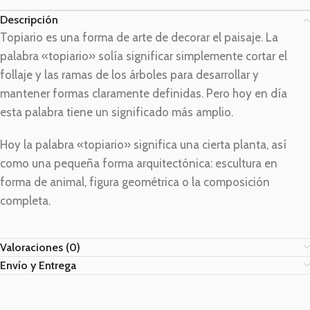
Descripción
Topiario es una forma de arte de decorar el paisaje. La
palabra «topiario» solía significar simplemente cortar el
follaje y las ramas de los árboles para desarrollar y
mantener formas claramente definidas. Pero hoy en día
esta palabra tiene un significado más amplio.
Hoy la palabra «topiario» significa una cierta planta, así
como una pequeña forma arquitectónica: escultura en
forma de animal, figura geométrica o la composición
completa.
Valoraciones (0)
Envío y Entrega